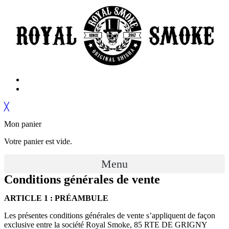
╳
Mon panier
Votre panier est vide.
Menu
Conditions générales de vente
ARTICLE 1 : PRÉAMBULE
Les présentes conditions générales de vente s’appliquent de façon
exclusive entre la société Royal Smoke, 85 RTE DE GRIGNY