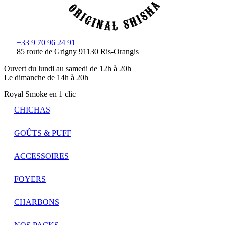
+33 9 70 96 24 91
85 route de Grigny 91130 Ris-Orangis
Ouvert du lundi au samedi de 12h à 20h
Le dimanche de 14h à 20h
Royal Smoke en 1 clic
CHICHAS
GOÛTS & PUFF
ACCESSOIRES
FOYERS
CHARBONS