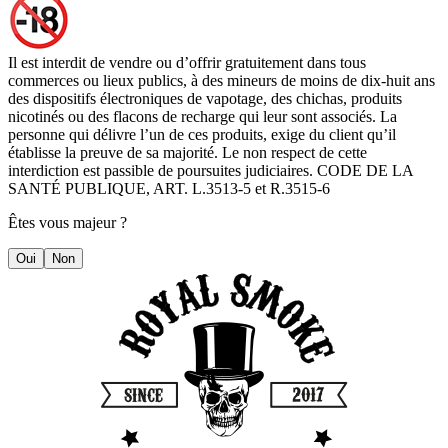
Il est interdit de vendre ou d’offrir gratuitement dans tous
commerces ou lieux publics, à des mineurs de moins de dix-huit ans
des dispositifs électroniques de vapotage, des chichas, produits
nicotinés ou des flacons de recharge qui leur sont associés. La
personne qui délivre l’un de ces produits, exige du client qu’il
établisse la preuve de sa majorité. Le non respect de cette
interdiction est passible de poursuites judiciaires. CODE DE LA
SANTÉ PUBLIQUE, ART. L.3513-5 et R.3515-6
Êtes vous majeur ?
Oui
Non