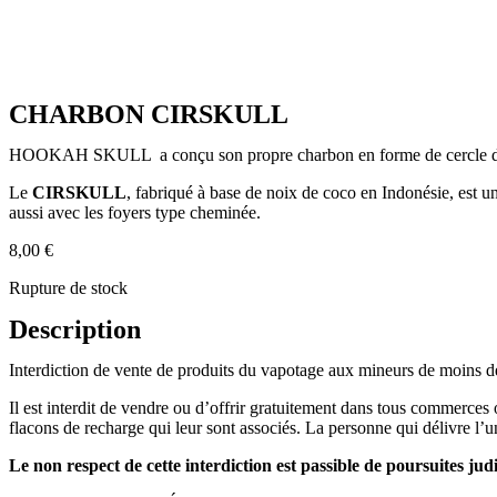
CHARBON CIRSKULL
HOOKAH SKULL a conçu son propre charbon en forme de cercle divis
Le
CIRSKULL
, fabriqué à base de noix de coco en Indonésie, est un
aussi avec les foyers type cheminée.
8,00
€
Rupture de stock
Description
Interdiction de vente de produits du vapotage aux mineurs de moins d
Il est interdit de vendre ou d’offrir gratuitement dans tous commerces 
flacons de recharge qui leur sont associés. La personne qui délivre l’un
Le non respect de cette interdiction est passible de poursuites judi