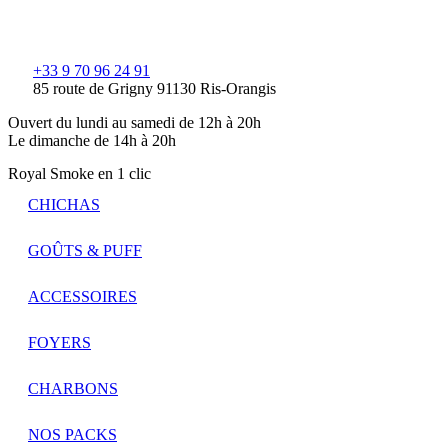
+33 9 70 96 24 91
85 route de Grigny 91130 Ris-Orangis
Ouvert du lundi au samedi de 12h à 20h
Le dimanche de 14h à 20h
Royal Smoke en 1 clic
CHICHAS
GOÛTS & PUFF
ACCESSOIRES
FOYERS
CHARBONS
NOS PACKS