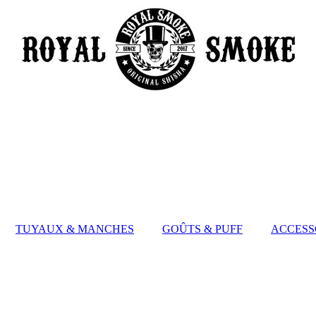
TUYAUX & MANCHES
GOÛTS & PUFF
ACCESS