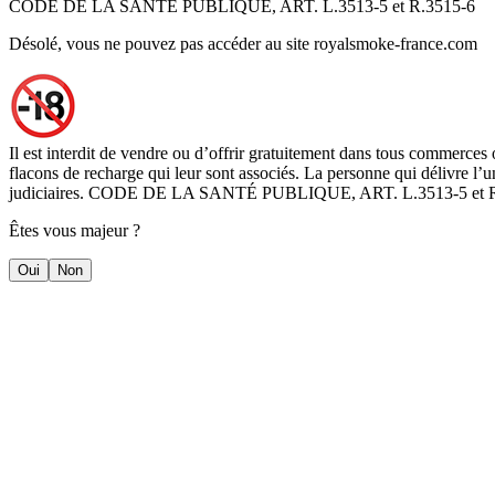
CODE DE LA SANTÉ PUBLIQUE, ART. L.3513-5 et R.3515-6
Désolé, vous ne pouvez pas accéder au site royalsmoke-france.com
Il est interdit de vendre ou d’offrir gratuitement dans tous commerces 
flacons de recharge qui leur sont associés. La personne qui délivre l’un
judiciaires. CODE DE LA SANTÉ PUBLIQUE, ART. L.3513-5 et 
Êtes vous majeur ?
Oui
Non