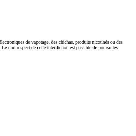
 électroniques de vapotage, des chichas, produits nicotinés ou des
. Le non respect de cette interdiction est passible de poursuites