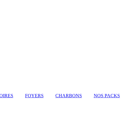
OIRES
FOYERS
CHARBONS
NOS PACKS