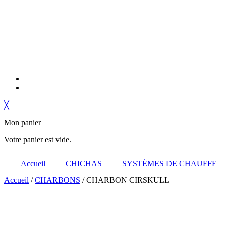
╳
Mon panier
Votre panier est vide.
Accueil
CHICHAS
SYSTÈMES DE CHAUFFE
Accueil
/
CHARBONS
/ CHARBON CIRSKULL