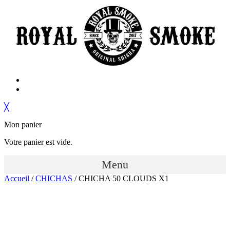
╳
Mon panier
Votre panier est vide.
Menu
Accueil
/
CHICHAS
/ CHICHA 50 CLOUDS X1