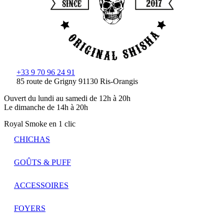
+33 9 70 96 24 91
85 route de Grigny 91130 Ris-Orangis
Ouvert du lundi au samedi de 12h à 20h
Le dimanche de 14h à 20h
Royal Smoke en 1 clic
CHICHAS
GOÛTS & PUFF
ACCESSOIRES
FOYERS