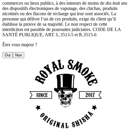
commerces ou lieux publics, à des mineurs de moins de dix-huit ans
des dispositifs électroniques de vapotage, des chichas, produits
nicotinés ou des flacons de recharge qui leur sont associés. La
personne qui délivre l’un de ces produits, exige du client qu’il
établisse la preuve de sa majorité. Le non respect de cette
interdiction est passible de poursuites judiciaires. CODE DE LA
SANTÉ PUBLIQUE, ART. L.3513-5 et R.3515-6
Êtes vous majeur ?
Oui
Non