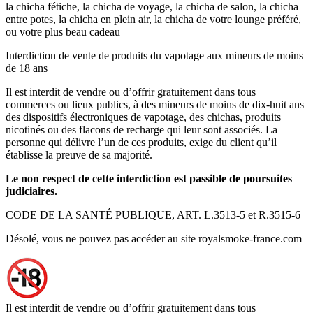
la chicha fétiche, la chicha de voyage, la chicha de salon, la chicha
entre potes, la chicha en plein air, la chicha de votre lounge préféré,
ou votre plus beau cadeau
Interdiction de vente de produits du vapotage aux mineurs de moins
de 18 ans
Il est interdit de vendre ou d’offrir gratuitement dans tous
commerces ou lieux publics, à des mineurs de moins de dix-huit ans
des dispositifs électroniques de vapotage, des chichas, produits
nicotinés ou des flacons de recharge qui leur sont associés. La
personne qui délivre l’un de ces produits, exige du client qu’il
établisse la preuve de sa majorité.
Le non respect de cette interdiction est passible de poursuites
judiciaires.
CODE DE LA SANTÉ PUBLIQUE, ART. L.3513-5 et R.3515-6
Désolé, vous ne pouvez pas accéder au site royalsmoke-france.com
Il est interdit de vendre ou d’offrir gratuitement dans tous