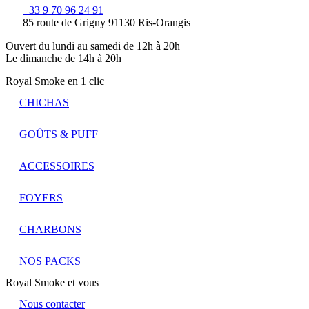
+33 9 70 96 24 91
85 route de Grigny 91130 Ris-Orangis
Ouvert du lundi au samedi de 12h à 20h
Le dimanche de 14h à 20h
Royal Smoke en 1 clic
CHICHAS
GOÛTS & PUFF
ACCESSOIRES
FOYERS
CHARBONS
NOS PACKS
Royal Smoke et vous
Nous contacter