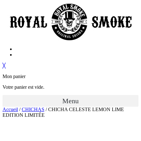
╳
Mon panier
Votre panier est vide.
Menu
Accueil
/
CHICHAS
/ CHICHA CELESTE LEMON LIME
EDITION LIMITÉE