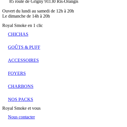
85 route de Grigny 91130 Ris-Orangis
Ouvert du lundi au samedi de 12h à 20h
Le dimanche de 14h à 20h
Royal Smoke en 1 clic
CHICHAS
GOÛTS & PUFF
ACCESSOIRES
FOYERS
CHARBONS
NOS PACKS
Royal Smoke et vous
Nous contacter