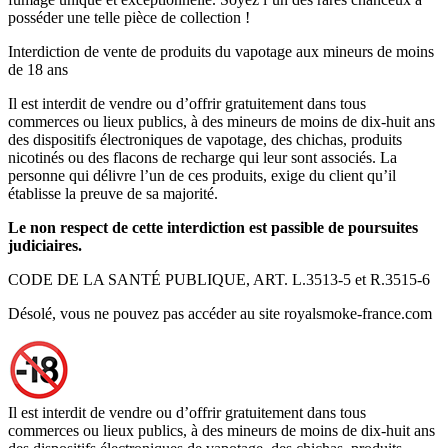
posséder une telle pièce de collection !
Interdiction de vente de produits du vapotage aux mineurs de moins
de 18 ans
Il est interdit de vendre ou d’offrir gratuitement dans tous
commerces ou lieux publics, à des mineurs de moins de dix-huit ans
des dispositifs électroniques de vapotage, des chichas, produits
nicotinés ou des flacons de recharge qui leur sont associés. La
personne qui délivre l’un de ces produits, exige du client qu’il
établisse la preuve de sa majorité.
Le non respect de cette interdiction est passible de poursuites
judiciaires.
CODE DE LA SANTÉ PUBLIQUE, ART. L.3513-5 et R.3515-6
Désolé, vous ne pouvez pas accéder au site royalsmoke-france.com
Il est interdit de vendre ou d’offrir gratuitement dans tous
commerces ou lieux publics, à des mineurs de moins de dix-huit ans