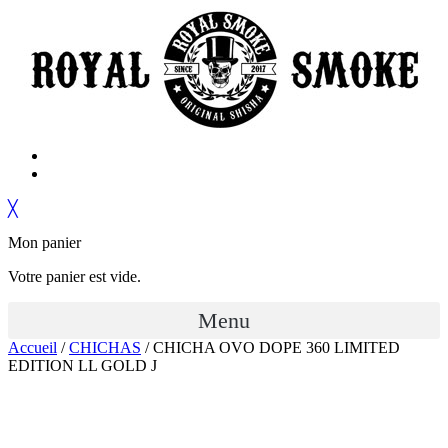
╳
Mon panier
Votre panier est vide.
Menu
Accueil
/
CHICHAS
/ CHICHA OVO DOPE 360 LIMITED
EDITION LL GOLD J