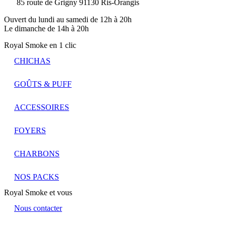
85 route de Grigny 91130 Ris-Orangis
Ouvert du lundi au samedi de 12h à 20h
Le dimanche de 14h à 20h
Royal Smoke en 1 clic
CHICHAS
GOÛTS & PUFF
ACCESSOIRES
FOYERS
CHARBONS
NOS PACKS
Royal Smoke et vous
Nous contacter