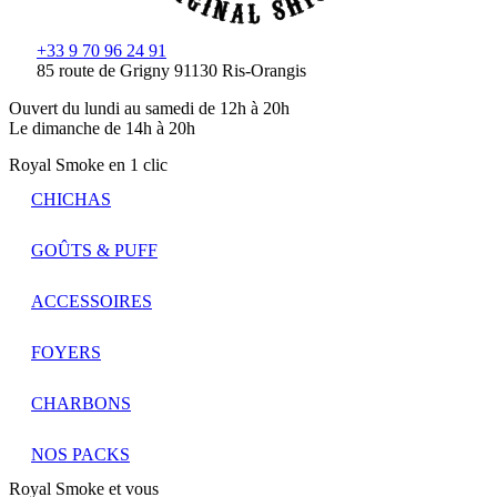
+33 9 70 96 24 91
85 route de Grigny 91130 Ris-Orangis
Ouvert du lundi au samedi de 12h à 20h
Le dimanche de 14h à 20h
Royal Smoke en 1 clic
CHICHAS
GOÛTS & PUFF
ACCESSOIRES
FOYERS
CHARBONS
NOS PACKS
Royal Smoke et vous