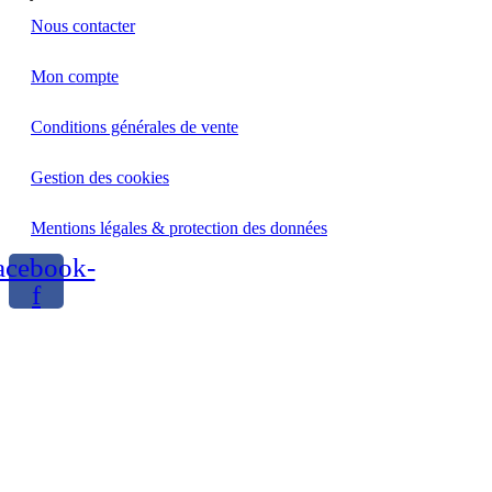
Nous contacter
Mon compte
Conditions générales de vente
Gestion des cookies
Mentions légales & protection des données
acebook-
f