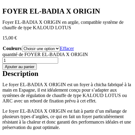
FOYER EL-BADIA X ORIGIN
Foyer EL-BADIA X ORIGIN en argile, compatible système de
chauffe de type KALOUD LOTUS
15,00
€
Couleurs
Effacer
quantité de FOYER EL-BADIA X ORIGIN
Ajouter au panier
Description
Le foyer EL-BADIA X ORIGIN est un foyer à chicha fabriqué à la
main en Espagne, il est idéalement conçu pour s’adapter aux
systèmes de régulation de chauffe de type KALOUD LOTUS ou
ARC avec un rebord de fixation prévu à cet effet.
Le foyer EL-BADIA X ORIGIN est fait à partir d’un mélange de
plusieurs types d’argiles, ce qui en fait un foyer particulièrement
résistant à la chaleur et donc garanti des performances idéales et une
préservation du gout optimale.