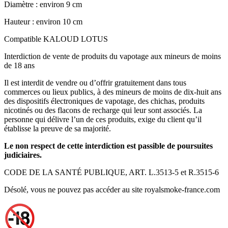
Diamètre : environ 9 cm
Hauteur : environ 10 cm
Compatible KALOUD LOTUS
Interdiction de vente de produits du vapotage aux mineurs de moins
de 18 ans
Il est interdit de vendre ou d’offrir gratuitement dans tous
commerces ou lieux publics, à des mineurs de moins de dix-huit ans
des dispositifs électroniques de vapotage, des chichas, produits
nicotinés ou des flacons de recharge qui leur sont associés. La
personne qui délivre l’un de ces produits, exige du client qu’il
établisse la preuve de sa majorité.
Le non respect de cette interdiction est passible de poursuites
judiciaires.
CODE DE LA SANTÉ PUBLIQUE, ART. L.3513-5 et R.3515-6
Désolé, vous ne pouvez pas accéder au site royalsmoke-france.com