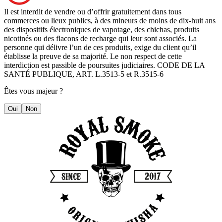
Il est interdit de vendre ou d’offrir gratuitement dans tous
commerces ou lieux publics, à des mineurs de moins de dix-huit ans
des dispositifs électroniques de vapotage, des chichas, produits
nicotinés ou des flacons de recharge qui leur sont associés. La
personne qui délivre l’un de ces produits, exige du client qu’il
établisse la preuve de sa majorité. Le non respect de cette
interdiction est passible de poursuites judiciaires. CODE DE LA
SANTÉ PUBLIQUE, ART. L.3513-5 et R.3515-6
Êtes vous majeur ?
Oui
Non