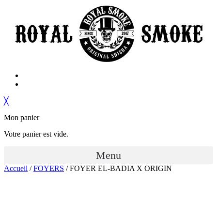
╳
Mon panier
Votre panier est vide.
Menu
Accueil
/
FOYERS
/ FOYER EL-BADIA X ORIGIN