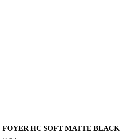
FOYER HC SOFT MATTE BLACK