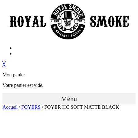
╳
Mon panier
Votre panier est vide.
Menu
Accueil
/
FOYERS
/ FOYER HC SOFT MATTE BLACK