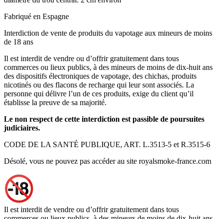
Fabriqué en Espagne
Interdiction de vente de produits du vapotage aux mineurs de moins
de 18 ans
Il est interdit de vendre ou d’offrir gratuitement dans tous
commerces ou lieux publics, à des mineurs de moins de dix-huit ans
des dispositifs électroniques de vapotage, des chichas, produits
nicotinés ou des flacons de recharge qui leur sont associés. La
personne qui délivre l’un de ces produits, exige du client qu’il
établisse la preuve de sa majorité.
Le non respect de cette interdiction est passible de poursuites
judiciaires.
CODE DE LA SANTÉ PUBLIQUE, ART. L.3513-5 et R.3515-6
Désolé, vous ne pouvez pas accéder au site royalsmoke-france.com
Il est interdit de vendre ou d’offrir gratuitement dans tous
commerces ou lieux publics, à des mineurs de moins de dix-huit ans