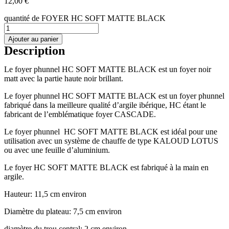
12,00
€
quantité de FOYER HC SOFT MATTE BLACK
Ajouter au panier
Description
Le foyer phunnel HC SOFT MATTE BLACK est un foyer noir
matt avec la partie haute noir brillant.
Le foyer phunnel HC SOFT MATTE BLACK est un foyer phunnel
fabriqué dans la meilleure qualité d’argile ibérique, HC étant le
fabricant de l’emblématique foyer CASCADE.
Le foyer phunnel HC SOFT MATTE BLACK est idéal pour une
utilisation avec un système de chauffe de type KALOUD LOTUS
ou avec une feuille d’aluminium.
Le foyer HC SOFT MATTE BLACK est fabriqué à la main en
argile.
Hauteur: 11,5 cm environ
Diamètre du plateau: 7,5 cm environ
diamètre du trou central: 2 cm environ