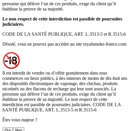
personne qui délivre l’un de ces produits, exige du client qu’il
établisse la preuve de sa majorité.
Le non respect de cette interdiction est passible de poursuites
judiciaires.
CODE DE LA SANTÉ PUBLIQUE, ART. L.3513-5 et R.3515-6
Désolé, vous ne pouvez pas accéder au site royalsmoke-france.com
Il est interdit de vendre ou d’offrir gratuitement dans tous
commerces ou lieux publics, à des mineurs de moins de dix-huit ans
des dispositifs électroniques de vapotage, des chichas, produits
nicotinés ou des flacons de recharge qui leur sont associés. La
personne qui délivre l’un de ces produits, exige du client qu’il
établisse la preuve de sa majorité. Le non respect de cette
interdiction est passible de poursuites judiciaires. CODE DE LA
SANTÉ PUBLIQUE, ART. L.3513-5 et R.3515-6
Êtes vous majeur ?
Oui
Non