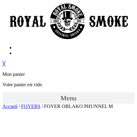
╳
Mon panier
Votre panier est vide.
Menu
Accueil
/
FOYERS
/ FOYER OBLAKO PHUNNEL M