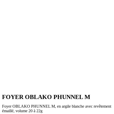
FOYER OBLAKO PHUNNEL M
Foyer OBLAKO PHUNNEL M, en argile blanche avec revêtement
émaillé, volume 20 à 22g