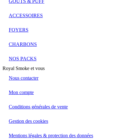
GOÛTS & PUFF
ACCESSOIRES
FOYERS
CHARBONS
NOS PACKS
Royal Smoke et vous
Nous contacter
Mon compte
Conditions générales de vente
Gestion des cookies
Mentions légales & protection des données