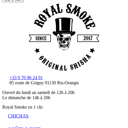
+33 9 70 96 24 91
85 route de Grigny 91130 Ris-Orangis
Ouvert du lundi au samedi de 12h à 20h
Le dimanche de 14h à 20h
Royal Smoke en 1 clic
CHICHAS