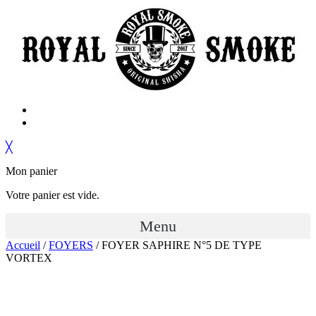
╳
Mon panier
Votre panier est vide.
Menu
Accueil
/
FOYERS
/ FOYER SAPHIRE N°5 DE TYPE
VORTEX