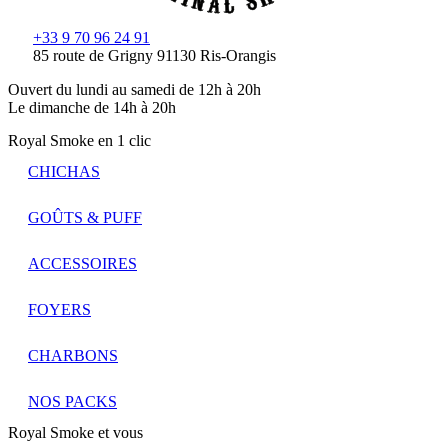
+33 9 70 96 24 91
85 route de Grigny 91130 Ris-Orangis
Ouvert du lundi au samedi de 12h à 20h
Le dimanche de 14h à 20h
Royal Smoke en 1 clic
CHICHAS
GOÛTS & PUFF
ACCESSOIRES
FOYERS
CHARBONS
NOS PACKS
Royal Smoke et vous