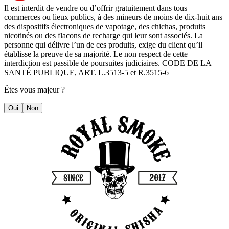
Il est interdit de vendre ou d’offrir gratuitement dans tous
commerces ou lieux publics, à des mineurs de moins de dix-huit ans
des dispositifs électroniques de vapotage, des chichas, produits
nicotinés ou des flacons de recharge qui leur sont associés. La
personne qui délivre l’un de ces produits, exige du client qu’il
établisse la preuve de sa majorité. Le non respect de cette
interdiction est passible de poursuites judiciaires. CODE DE LA
SANTÉ PUBLIQUE, ART. L.3513-5 et R.3515-6
Êtes vous majeur ?
Oui
Non