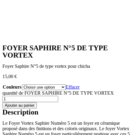
FOYER SAPHIRE N°5 DE TYPE
VORTEX
Foyer Saphire N°5 de type vortex pour chicha
15,00
€
Couleurs
Effacer
quantité de FOYER SAPHIRE N°5 DE TYPE VORTEX
Ajouter au panier
Description
Le Foyer Vortex Saphire Numéro 5 est un foyer en céramique
proposé dans des finitions et des coloris originaux. Le foyer Vortex
Saphire Numéro 5 est un foyer particulièrement pratique avec ces 5