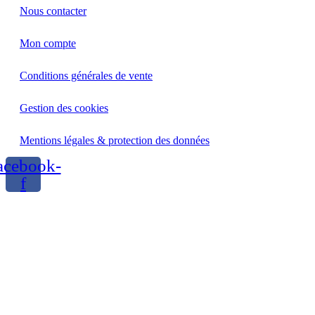
Nous contacter
Mon compte
Conditions générales de vente
Gestion des cookies
Mentions légales & protection des données
acebook-
f