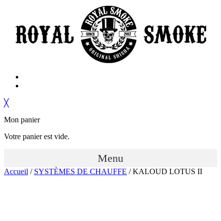
╳
Mon panier
Votre panier est vide.
Menu
Accueil
/
SYSTÈMES DE CHAUFFE
/ KALOUD LOTUS II