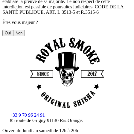
établisse la preuve de sa majorité. Le non respect de cette
interdiction est passible de poursuites judiciaires. CODE DE LA
SANTÉ PUBLIQUE, ART. L.3513-5 et R.3515-6
Êtes vous majeur ?
Oui
Non
+33 9 70 96 24 91
85 route de Grigny 91130 Ris-Orangis
Ouvert du lundi au samedi de 12h à 20h