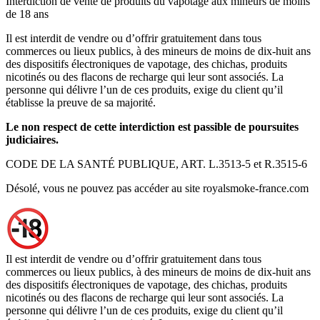
Interdiction de vente de produits du vapotage aux mineurs de moins
de 18 ans
Il est interdit de vendre ou d’offrir gratuitement dans tous
commerces ou lieux publics, à des mineurs de moins de dix-huit ans
des dispositifs électroniques de vapotage, des chichas, produits
nicotinés ou des flacons de recharge qui leur sont associés. La
personne qui délivre l’un de ces produits, exige du client qu’il
établisse la preuve de sa majorité.
Le non respect de cette interdiction est passible de poursuites
judiciaires.
CODE DE LA SANTÉ PUBLIQUE, ART. L.3513-5 et R.3515-6
Désolé, vous ne pouvez pas accéder au site royalsmoke-france.com
Il est interdit de vendre ou d’offrir gratuitement dans tous
commerces ou lieux publics, à des mineurs de moins de dix-huit ans
des dispositifs électroniques de vapotage, des chichas, produits
nicotinés ou des flacons de recharge qui leur sont associés. La
personne qui délivre l’un de ces produits, exige du client qu’il