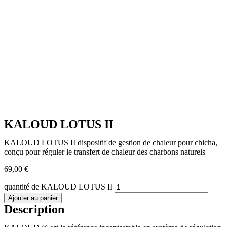
KALOUD LOTUS II
KALOUD LOTUS II dispositif de gestion de chaleur pour chicha,
conçu pour réguler le transfert de chaleur des charbons naturels
69,00
€
quantité de KALOUD LOTUS II
Ajouter au panier
Description