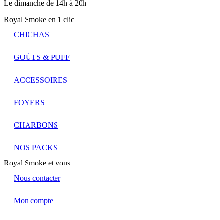
Le dimanche de 14h à 20h
Royal Smoke en 1 clic
CHICHAS
GOÛTS & PUFF
ACCESSOIRES
FOYERS
CHARBONS
NOS PACKS
Royal Smoke et vous
Nous contacter
Mon compte