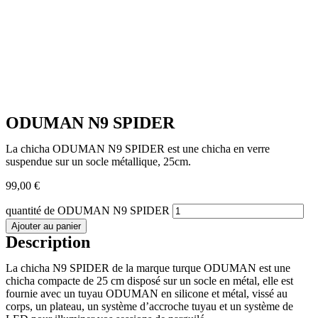
ODUMAN N9 SPIDER
La chicha ODUMAN N9 SPIDER est une chicha en verre
suspendue sur un socle métallique, 25cm.
99,00
€
quantité de ODUMAN N9 SPIDER
Ajouter au panier
Description
La chicha N9 SPIDER de la marque turque ODUMAN est une
chicha compacte de 25 cm disposé sur un socle en métal, elle est
fournie avec un tuyau ODUMAN en silicone et métal, vissé au
corps, un plateau, un système d’accroche tuyau et un système de