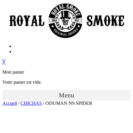
╳
Mon panier
Votre panier est vide.
Menu
Accueil
/
CHICHAS
/ ODUMAN N9 SPIDER