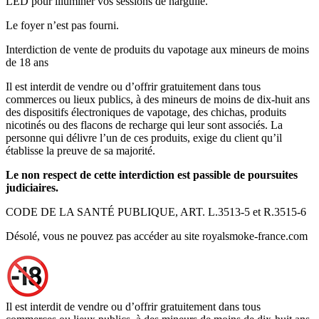
LED pour illuminer vos sessions de narguilé.
Le foyer n’est pas fourni.
Interdiction de vente de produits du vapotage aux mineurs de moins
de 18 ans
Il est interdit de vendre ou d’offrir gratuitement dans tous
commerces ou lieux publics, à des mineurs de moins de dix-huit ans
des dispositifs électroniques de vapotage, des chichas, produits
nicotinés ou des flacons de recharge qui leur sont associés. La
personne qui délivre l’un de ces produits, exige du client qu’il
établisse la preuve de sa majorité.
Le non respect de cette interdiction est passible de poursuites
judiciaires.
CODE DE LA SANTÉ PUBLIQUE, ART. L.3513-5 et R.3515-6
Désolé, vous ne pouvez pas accéder au site royalsmoke-france.com
Il est interdit de vendre ou d’offrir gratuitement dans tous