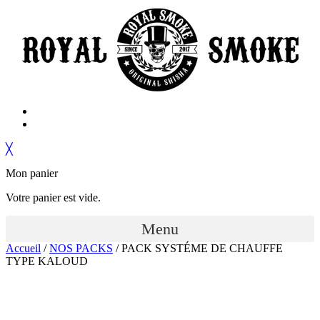
╳
Mon panier
Votre panier est vide.
Menu
Accueil
/
NOS PACKS
/ PACK SYSTÉME DE CHAUFFE
TYPE KALOUD