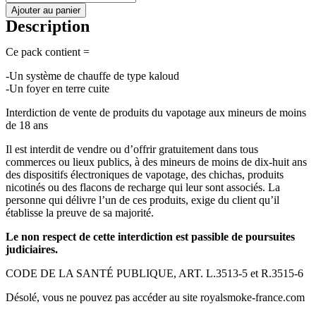
Ajouter au panier
Description
Ce pack contient =
-Un système de chauffe de type kaloud
-Un foyer en terre cuite
Interdiction de vente de produits du vapotage aux mineurs de moins
de 18 ans
Il est interdit de vendre ou d’offrir gratuitement dans tous
commerces ou lieux publics, à des mineurs de moins de dix-huit ans
des dispositifs électroniques de vapotage, des chichas, produits
nicotinés ou des flacons de recharge qui leur sont associés. La
personne qui délivre l’un de ces produits, exige du client qu’il
établisse la preuve de sa majorité.
Le non respect de cette interdiction est passible de poursuites
judiciaires.
CODE DE LA SANTÉ PUBLIQUE, ART. L.3513-5 et R.3515-6
Désolé, vous ne pouvez pas accéder au site royalsmoke-france.com