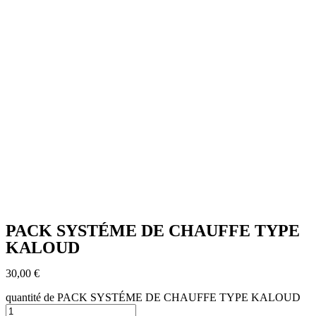
PACK SYSTÉME DE CHAUFFE TYPE
KALOUD
30,00
€
quantité de PACK SYSTÉME DE CHAUFFE TYPE KALOUD