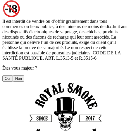
Il est interdit de vendre ou d’offrir gratuitement dans tous
commerces ou lieux publics, à des mineurs de moins de dix-huit ans
des dispositifs électroniques de vapotage, des chichas, produits
nicotinés ou des flacons de recharge qui leur sont associés. La
personne qui délivre l’un de ces produits, exige du client qu’il
établisse la preuve de sa majorité. Le non respect de cette
interdiction est passible de poursuites judiciaires. CODE DE LA
SANTÉ PUBLIQUE, ART. L.3513-5 et R.3515-6
Êtes vous majeur ?
Oui
Non