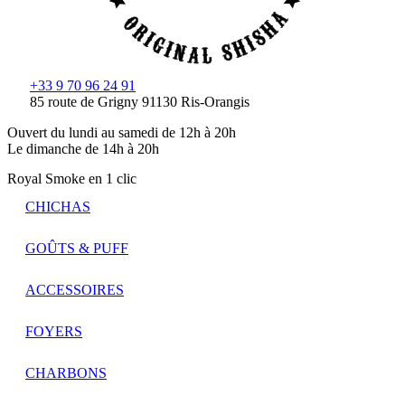
+33 9 70 96 24 91
85 route de Grigny 91130 Ris-Orangis
Ouvert du lundi au samedi de 12h à 20h
Le dimanche de 14h à 20h
Royal Smoke en 1 clic
CHICHAS
GOÛTS & PUFF
ACCESSOIRES
FOYERS
CHARBONS