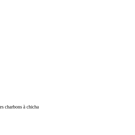
les charbons à chicha