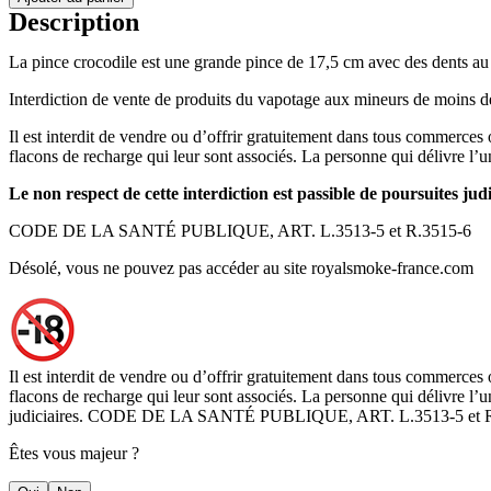
Description
La pince crocodile est une grande pince de 17,5 cm avec des dents au
Interdiction de vente de produits du vapotage aux mineurs de moins d
Il est interdit de vendre ou d’offrir gratuitement dans tous commerces 
flacons de recharge qui leur sont associés. La personne qui délivre l’un
Le non respect de cette interdiction est passible de poursuites judi
CODE DE LA SANTÉ PUBLIQUE, ART. L.3513-5 et R.3515-6
Désolé, vous ne pouvez pas accéder au site royalsmoke-france.com
Il est interdit de vendre ou d’offrir gratuitement dans tous commerces 
flacons de recharge qui leur sont associés. La personne qui délivre l’un
judiciaires. CODE DE LA SANTÉ PUBLIQUE, ART. L.3513-5 et 
Êtes vous majeur ?