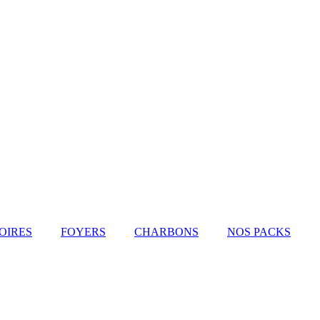
OIRES
FOYERS
CHARBONS
NOS PACKS