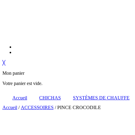
╳
Mon panier
Votre panier est vide.
Accueil
CHICHAS
SYSTÈMES DE CHAUFFE
Accueil
/
ACCESSOIRES
/ PINCE CROCODILE