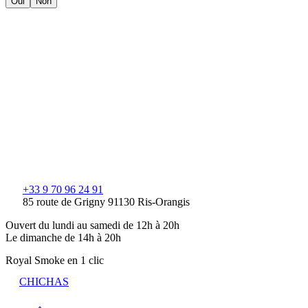
Oui
Non
+33 9 70 96 24 91
85 route de Grigny 91130 Ris-Orangis
Ouvert du lundi au samedi de 12h à 20h
Le dimanche de 14h à 20h
Royal Smoke en 1 clic
CHICHAS