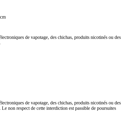
 cm
 électroniques de vapotage, des chichas, produits nicotinés ou des
.
 électroniques de vapotage, des chichas, produits nicotinés ou des
. Le non respect de cette interdiction est passible de poursuites