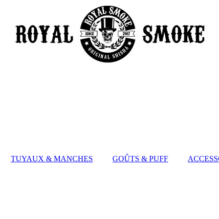
TUYAUX & MANCHES
GOÛTS & PUFF
ACCESS