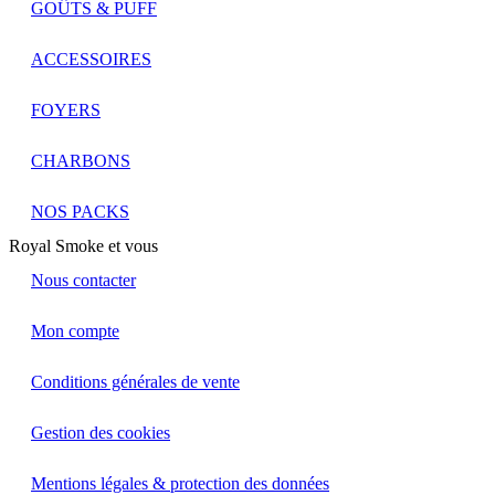
GOÛTS & PUFF
ACCESSOIRES
FOYERS
CHARBONS
NOS PACKS
Royal Smoke et vous
Nous contacter
Mon compte
Conditions générales de vente
Gestion des cookies
Mentions légales & protection des données