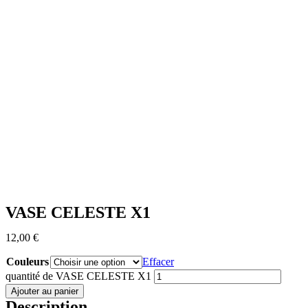
VASE CELESTE X1
12,00
€
Couleurs
Effacer
quantité de VASE CELESTE X1
Ajouter au panier
Description