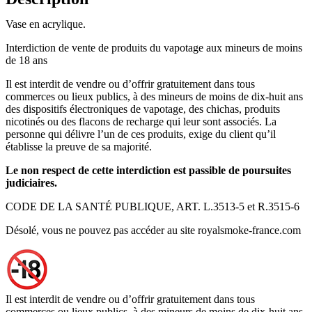
Vase en acrylique.
Interdiction de vente de produits du vapotage aux mineurs de moins
de 18 ans
Il est interdit de vendre ou d’offrir gratuitement dans tous
commerces ou lieux publics, à des mineurs de moins de dix-huit ans
des dispositifs électroniques de vapotage, des chichas, produits
nicotinés ou des flacons de recharge qui leur sont associés. La
personne qui délivre l’un de ces produits, exige du client qu’il
établisse la preuve de sa majorité.
Le non respect de cette interdiction est passible de poursuites
judiciaires.
CODE DE LA SANTÉ PUBLIQUE, ART. L.3513-5 et R.3515-6
Désolé, vous ne pouvez pas accéder au site royalsmoke-france.com
Il est interdit de vendre ou d’offrir gratuitement dans tous
commerces ou lieux publics, à des mineurs de moins de dix-huit ans