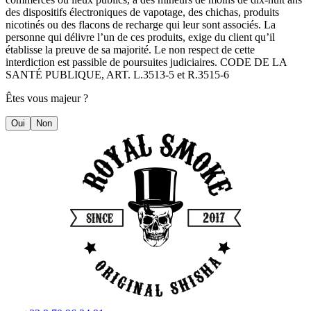
des dispositifs électroniques de vapotage, des chichas, produits
nicotinés ou des flacons de recharge qui leur sont associés. La
personne qui délivre l’un de ces produits, exige du client qu’il
établisse la preuve de sa majorité. Le non respect de cette
interdiction est passible de poursuites judiciaires. CODE DE LA
SANTÉ PUBLIQUE, ART. L.3513-5 et R.3515-6
Êtes vous majeur ?
Oui
Non