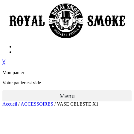
╳
Mon panier
Votre panier est vide.
Menu
Accueil
/
ACCESSOIRES
/ VASE CELESTE X1